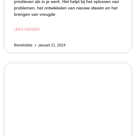
privéleven als in je werk. Het helpt bij het oplossen van
problemen, het ontwikkelen van nieuwe ideeën en het
brengen van vreugde
LEES VERDER
Renelobbe
januari 21, 2024