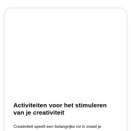
Activiteiten voor het stimuleren
van je creativiteit
Creativiteit speelt een belangrijke rol in zowel je