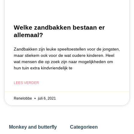
Welke zandbakken bestaan er
allemaal?
Zandbakken zijn leuke speeltoestellen voor de jongsten,
maar stiekem ook voor de wat oudere kinderen. Heel
wat mensen die op zoek zijn naar mogelijkheden om
hun tuin extra kindvriendelijk te
LEES VERDER
Renelobbe
juli 6, 2021
Monkey and butterfly
Categorieen