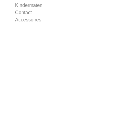
Kindermaten
Contact
Accessoires