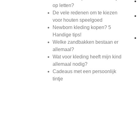
op letten?
De vele redenen om te kiezen
voor houten speelgoed
Newborn kleding kopen? 5
Handige tips!
Welke zandbakken bestaan er
allemaal?
Wat voor kleding heeft mijn kind
allemaal nodig?
Cadeaus met een persoonlijk
tintje